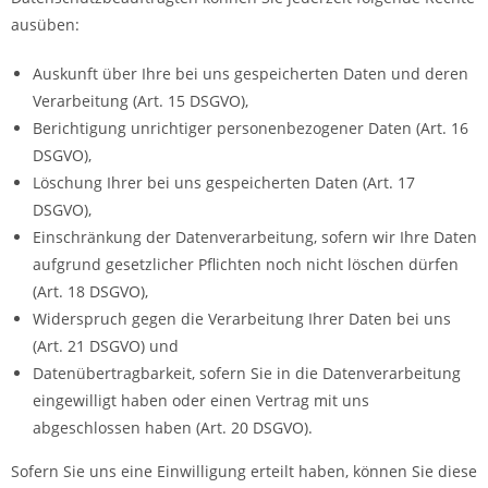
ausüben:
Auskunft über Ihre bei uns gespeicherten Daten und deren
Verarbeitung (Art. 15 DSGVO),
Berichtigung unrichtiger personenbezogener Daten (Art. 16
DSGVO),
Löschung Ihrer bei uns gespeicherten Daten (Art. 17
DSGVO),
Einschränkung der Datenverarbeitung, sofern wir Ihre Daten
aufgrund gesetzlicher Pflichten noch nicht löschen dürfen
(Art. 18 DSGVO),
Widerspruch gegen die Verarbeitung Ihrer Daten bei uns
(Art. 21 DSGVO) und
Datenübertragbarkeit, sofern Sie in die Datenverarbeitung
eingewilligt haben oder einen Vertrag mit uns
abgeschlossen haben (Art. 20 DSGVO).
Sofern Sie uns eine Einwilligung erteilt haben, können Sie diese