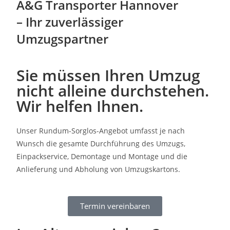
A&G Transporter Hannover
– Ihr zuverlässiger
Umzugspartner
Sie müssen Ihren Umzug
nicht alleine durchstehen.
Wir helfen Ihnen.
Unser Rundum-Sorglos-Angebot umfasst je nach
Wunsch die gesamte Durchführung des Umzugs,
Einpackservice, Demontage und Montage und die
Anlieferung und Abholung von Umzugskartons.
Termin vereinbaren