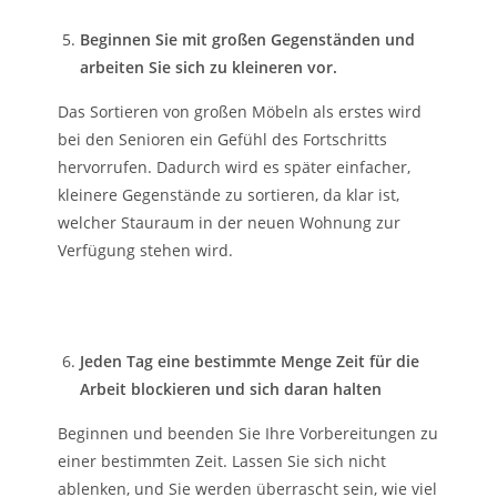
Beginnen Sie mit großen Gegenständen und
arbeiten Sie sich zu kleineren vor.
Das Sortieren von großen Möbeln als erstes wird
bei den Senioren ein Gefühl des Fortschritts
hervorrufen. Dadurch wird es später einfacher,
kleinere Gegenstände zu sortieren, da klar ist,
welcher Stauraum in der neuen Wohnung zur
Verfügung stehen wird.
Jeden Tag eine bestimmte Menge Zeit für die
Arbeit blockieren und sich daran halten
Beginnen und beenden Sie Ihre Vorbereitungen zu
einer bestimmten Zeit. Lassen Sie sich nicht
ablenken, und Sie werden überrascht sein, wie viel