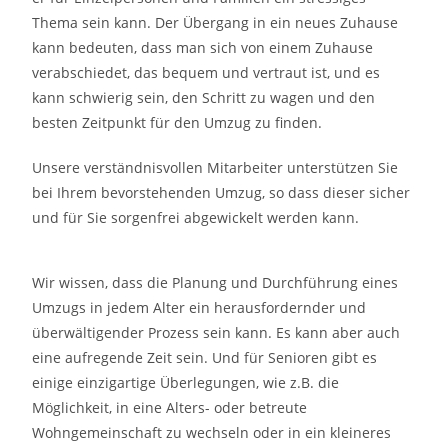
Thema sein kann. Der Übergang in ein neues Zuhause
kann bedeuten, dass man sich von einem Zuhause
verabschiedet, das bequem und vertraut ist, und es
kann schwierig sein, den Schritt zu wagen und den
besten Zeitpunkt für den Umzug zu finden.
Unsere verständnisvollen Mitarbeiter unterstützen Sie
bei Ihrem bevorstehenden Umzug, so dass dieser sicher
und für Sie sorgenfrei abgewickelt werden kann.
Wir wissen, dass die Planung und Durchführung eines
Umzugs in jedem Alter ein herausfordernder und
überwältigender Prozess sein kann. Es kann aber auch
eine aufregende Zeit sein. Und für Senioren gibt es
einige einzigartige Überlegungen, wie z.B. die
Möglichkeit, in eine Alters- oder betreute
Wohngemeinschaft zu wechseln oder in ein kleineres