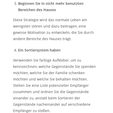
Beginnen Sie in nicht mehr benutzten
Bereichen des Hauses
Diese Strategie wird das normale Leben am
wenigsten stören und dazu beitragen, eine
gewisse Motivation zu entwickeln, die Sie durch
andere Bereiche des Hauses trägt.
Ein Sortiersystem haben
Verwenden Sie farbige Aufkleber, um zu
kennzeichnen, welche Gegenstände Sie spenden
möchten, welche Sie der Familie schenken
möchten und welche Sie behalten möchten.
Stellen Sie eine Liste potenzieller Empfänger
zusammen und ordnen Sie die Gegenstände
einander zu, anstatt beim Sortieren der
Gegenstände nacheinander auf verschiedene
Empfänger zu stoßen.