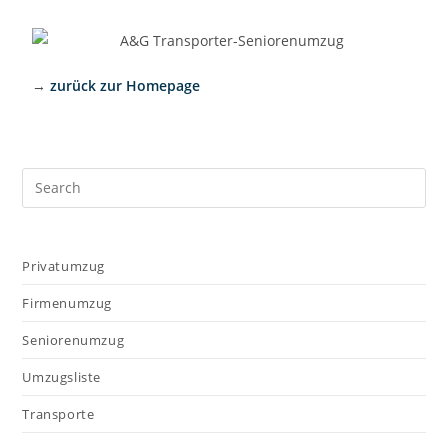
→
zurück zur Homepage
Privatumzug
Firmenumzug
Seniorenumzug
Umzugsliste
Transporte