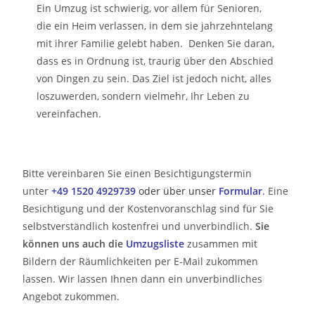
Ein Umzug ist schwierig, vor allem für Senioren,
die ein Heim verlassen, in dem sie jahrzehntelang
mit ihrer Familie gelebt haben. Denken Sie daran,
dass es in Ordnung ist, traurig über den Abschied
von Dingen zu sein. Das Ziel ist jedoch nicht, alles
loszuwerden, sondern vielmehr, Ihr Leben zu
vereinfachen.
Bitte vereinbaren Sie einen Besichtigungstermin
unter
+49 1520 4929739
oder über unser
Formular
. Eine
Besichtigung und der Kostenvoranschlag sind für Sie
selbstverständlich kostenfrei und unverbindlich.
Sie
können uns auch die
Umzugsliste
zusammen mit
Bildern der Räumlichkeiten per E-Mail zukommen
lassen. Wir lassen Ihnen dann ein unverbindliches
Angebot zukommen.