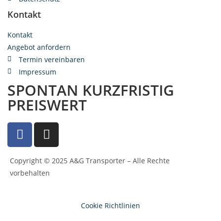
Kontakt
Kontakt
Angebot anfordern
Termin vereinbaren
Impressum
SPONTAN KURZFRISTIG
PREISWERT
Copyright © 2025 A&G Transporter – Alle Rechte
vorbehalten
Cookie Richtlinien