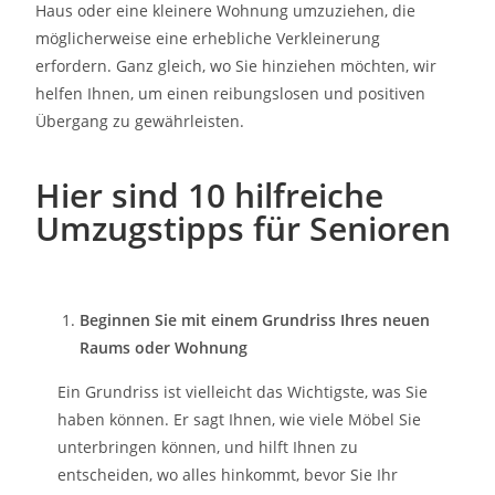
Haus oder eine kleinere Wohnung umzuziehen, die
möglicherweise eine erhebliche Verkleinerung
erfordern. Ganz gleich, wo Sie hinziehen möchten, wir
helfen Ihnen, um einen reibungslosen und positiven
Übergang zu gewährleisten.
Hier sind 10 hilfreiche
Umzugstipps für Senioren
Beginnen Sie mit einem Grundriss Ihres neuen
Raums oder Wohnung
Ein Grundriss ist vielleicht das Wichtigste, was Sie
haben können. Er sagt Ihnen, wie viele Möbel Sie
unterbringen können, und hilft Ihnen zu
entscheiden, wo alles hinkommt, bevor Sie Ihr