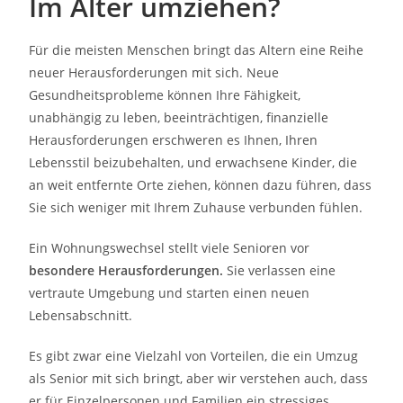
Im Alter umziehen?
Für die meisten Menschen bringt das Altern eine Reihe
neuer Herausforderungen mit sich. Neue
Gesundheitsprobleme können Ihre Fähigkeit,
unabhängig zu leben, beeinträchtigen, finanzielle
Herausforderungen erschweren es Ihnen, Ihren
Lebensstil beizubehalten, und erwachsene Kinder, die
an weit entfernte Orte ziehen, können dazu führen, dass
Sie sich weniger mit Ihrem Zuhause verbunden fühlen.
Ein Wohnungswechsel stellt viele Senioren vor
besondere Herausforderungen.
Sie verlassen eine
vertraute Umgebung und starten einen neuen
Lebensabschnitt.
Es gibt zwar eine Vielzahl von Vorteilen, die ein Umzug
als Senior mit sich bringt, aber wir verstehen auch, dass
er für Einzelpersonen und Familien ein stressiges