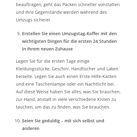
beauftragen, geht das Packen schneller vonstatten
und Ihre Gegenstände werden während des
Umzugs sicherer.
Erstellen Sie einen Umzugstag-Koffer mit den
wichtigsten Dingen für die ersten 24 Stunden
in Ihrem neuen Zuhause
Legen Sie für die ersten Tage einige
Kleidungsstücke, Geschirr, Handtücher und Laken
beiseite. Legen Sie auch einen Erste-Hilfe-Kasten
und eine Taschenlampe oder ein Nachtlicht bei.
Auf diese Weise haben Sie alles, was Sie brauchen,
zur Hand, anstatt in viele verschiedene Kisten zu
tauchen, um das zu finden, was Sie brauchen.
Seien Sie geduldig – mit sich selbst und
anderen