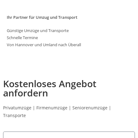
Ihr Partner für Umzug und Transport
Günstige Umzüge und Transporte
Schnelle Termine
Von Hannover und Umland nach Überall
Kostenloses Angebot
anfordern
Privatumzüge | Firmenumzüge | Seniorenumzüge |
Transporte