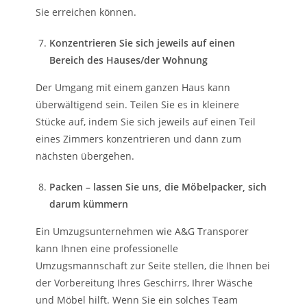
Sie erreichen können.
Konzentrieren Sie sich jeweils auf einen
Bereich des Hauses/der Wohnung
Der Umgang mit einem ganzen Haus kann
überwältigend sein. Teilen Sie es in kleinere
Stücke auf, indem Sie sich jeweils auf einen Teil
eines Zimmers konzentrieren und dann zum
nächsten übergehen.
Packen – lassen Sie uns, die Möbelpacker, sich
darum kümmern
Ein Umzugsunternehmen wie A&G Transporer
kann Ihnen eine professionelle
Umzugsmannschaft zur Seite stellen, die Ihnen bei
der Vorbereitung Ihres Geschirrs, Ihrer Wäsche
und Möbel hilft. Wenn Sie ein solches Team