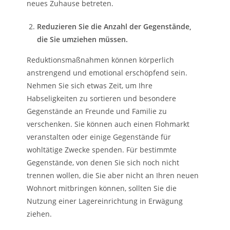
neues Zuhause betreten.
Reduzieren Sie die Anzahl der Gegenstände,
die Sie umziehen müssen.
Reduktionsmaßnahmen können körperlich
anstrengend und emotional erschöpfend sein.
Nehmen Sie sich etwas Zeit, um Ihre
Habseligkeiten zu sortieren und besondere
Gegenstände an Freunde und Familie zu
verschenken. Sie können auch einen Flohmarkt
veranstalten oder einige Gegenstände für
wohltätige Zwecke spenden. Für bestimmte
Gegenstände, von denen Sie sich noch nicht
trennen wollen, die Sie aber nicht an Ihren neuen
Wohnort mitbringen können, sollten Sie die
Nutzung einer Lagereinrichtung in Erwägung
ziehen.