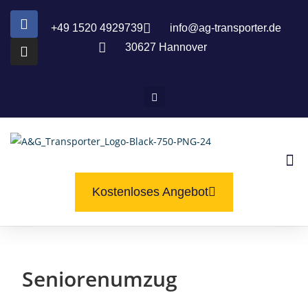
+49 1520 4929739
info@ag-transporter.de
30627 Hannover
Kostenloses Angebot
Seniorenumzug