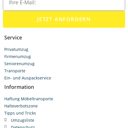
JETZT ANFORDERN
Service
Privatumzug
Firmenumzug
Seniorenumzug
Transporte
Ein- und Auspackservice
Information
Haftung Möbeltransporte
Halteverbotszone
Tipps und Tricks
Umzugsliste
Datenschutz